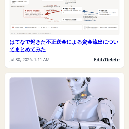
はてなで起きた不正送金による資金流出につい
てまとめてみた
Jul 30, 2026, 1:11 AM
Edit/Delete