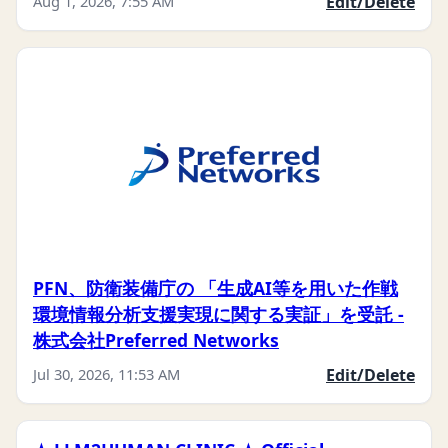
Aug 1, 2026, 7:55 AM
Edit/Delete
PFN、防衛装備庁の 「生成AI等を用いた作戦
環境情報分析支援実現に関する実証」を受託 -
株式会社Preferred Networks
Jul 30, 2026, 11:53 AM
Edit/Delete