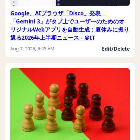
Google、AIブラウザ「Disco」発表
「Gemini 3」がタブ上でユーザーのためのオ
リジナルWebアプリを自動生成：夏休みに振り
返る2026年上半期ニュース - ＠IT
Aug 7, 2026, 6:45 AM
Edit/Delete