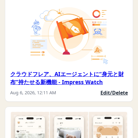
クラウドフレア、AIエージェントに“身元と財
布”持たせる新機能 - Impress Watch
Aug 6, 2026, 12:11 AM
Edit/Delete