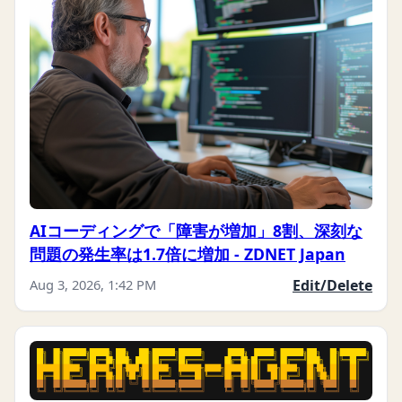
AIコーディングで「障害が増加」8割、深刻な
問題の発生率は1.7倍に増加 - ZDNET Japan
Aug 3, 2026, 1:42 PM
Edit/Delete