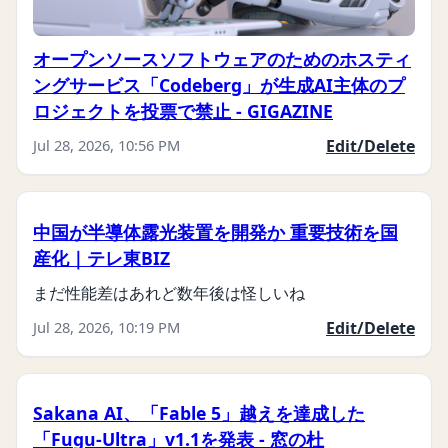
オープンソースソフトウェアのためのホスティ
ングサービス「Codeberg」が生成AI主体のプ
ロジェクトを投票で禁止 - GIGAZINE
Jul 28, 2026, 10:56 PM
Edit/Delete
中国が半導体露光装置を開発か 重要技術を国
産化｜テレ東BIZ
まだ性能差はあれど数年後は怪しいね
Jul 28, 2026, 10:19 PM
Edit/Delete